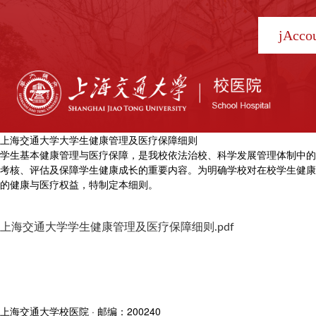
jAcc
上海交通大学大学生健康管理及医疗保障细则
学生基本健康管理与医疗保障，是我校依法治校、科学发展管理体制中的
考核、评估及保障学生健康成长的重要内容。为明确学校对在校学生健康
的健康与医疗权益，特制定本细则。
上海交通大学学生健康管理及医疗保障细则.pdf
上海交通大学校医院 · 邮编：200240