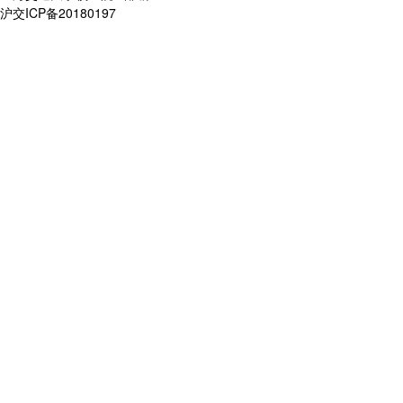
沪交ICP备20180197